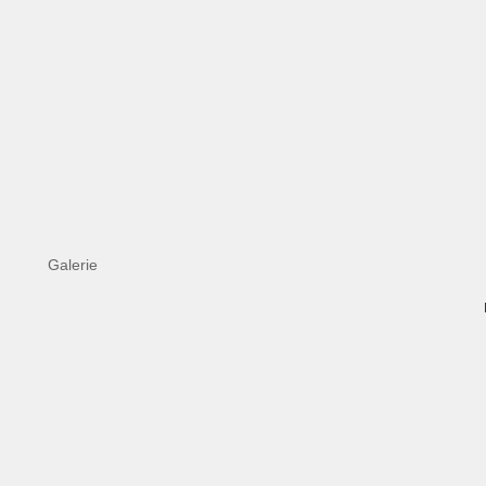
Galerie