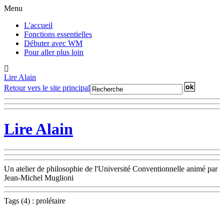
Menu
L'accueil
Fonctions essentielles
Débuter avec WM
Pour aller plus loin
Lire Alain
Retour vers le site principal
Lire Alain
Un atelier de philosophie de l'Université Conventionnelle animé par
Jean-Michel Muglioni
Tags (4) : prolétaire