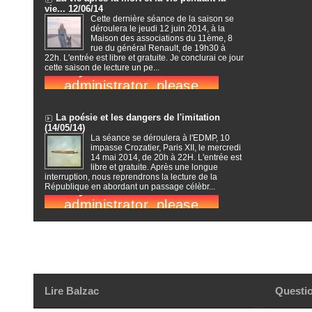
vie... 12/06/14
Cette dernière séance de la saison se
déroulera le jeudi 12 juin 2014, à la
Maison des associations du 11ème, 8
rue du général Renault, de 19h30 à
22h. L'entrée est libre et gratuite. Je conclurai ce jour
cette saison de lecture un pe...
La poésie et les dangers de l'imitation
(14/05/14)
La séance se déroulera à l'EDMP, 10
impasse Crozatier, Paris XII, le mercredi
14 mai 2014, de 20h à 22H. L'entrée est
libre et gratuite. Après une longue
interruption, nous reprendrons la lecture de la
République en abordant un passage célèbr...
Lire Balzac
Questio