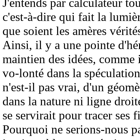
J'entends par calculateur to
c'est-à-dire qui fait la lumiè
que soient les amères vérité
Ainsi, il y a une pointe d'h
maintien des idées, comme i
vo-lonté dans la spéculatio
n'est-il pas vrai, d'un géomè
dans la nature ni ligne droite
se servirait pour tracer ses 
Pourquoi ne serions-nous pa