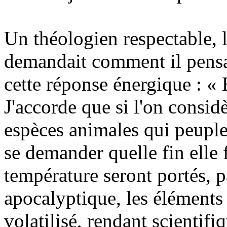
Un théologien respectable, l
demandait comment il pensai
cette réponse énergique : « 
J'accorde que si l'on consi
espèces animales qui peuplent
se demander quelle fin elle 
température seront portés, 
apocalyptique, les éléments
volatilisé, rendant scientifi