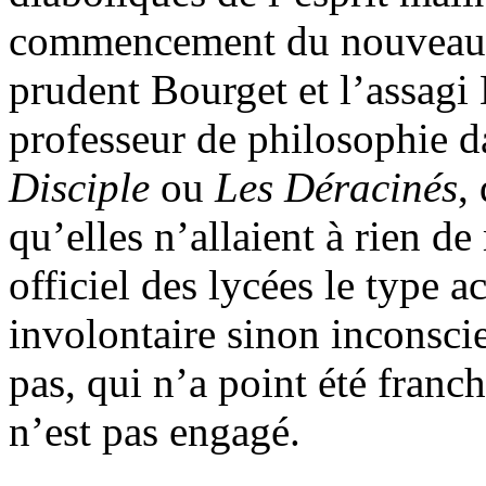
commencement du nouveau o
prudent Bourget et l’assagi
professeur de philosophie
Disciple
ou
Les Déracinés
,
qu’elles n’allaient à rien d
officiel des lycées le type 
involontaire sinon inconscie
pas, qui n’a point été franc
n’est pas engagé.