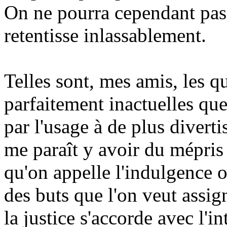
On ne pourra cependant pas 
retentisse inlassablement.
Telles sont, mes amis, les q
parfaitement inactuelles qu
par l'usage à de plus diverti
me paraît y avoir du mépris
qu'on appelle l'indulgence 
des buts que l'on veut assig
la justice s'accorde avec l'