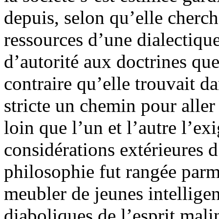
depuis, selon qu’elle cherch
ressources d’une dialectique
d’autorité aux doctrines que
contraire qu’elle trouvait d
stricte un chemin pour aller 
loin que l’un et l’autre l’ex
considérations extérieures d’
philosophie fut rangée parmi
meubler de jeunes intellige
diaboliques de l’esprit malin