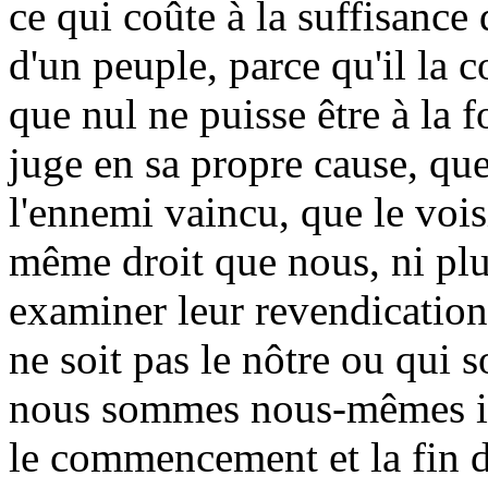
ce qui coûte à la suffisance
d'un peuple, parce qu'il la co
que nul ne puisse être à la f
juge en sa propre cause, que
l'ennemi vaincu, que le vois
même droit que nous, ni plus
examiner leur revendicatio
ne soit pas le nôtre ou qui s
nous sommes nous-mêmes int
le commencement et la fin de 