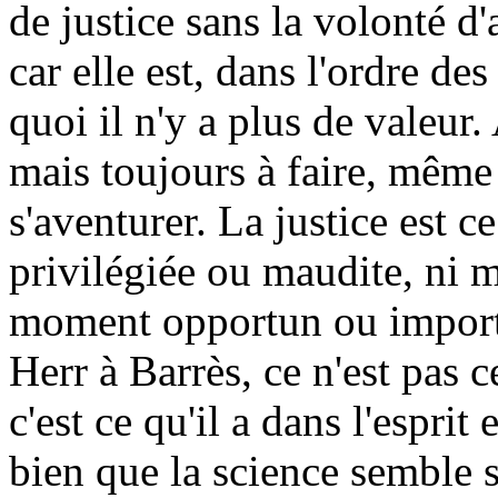
de justice sans la volonté d'a
car elle est, dans l'ordre de
quoi il n'y a plus de valeur. 
mais toujours à faire, même s
s'aventurer. La justice est c
privilégiée ou maudite, ni m
moment opportun ou importu
Herr à Barrès, ce n'est pas
c'est ce qu'il a dans l'esprit 
bien que la science semble s