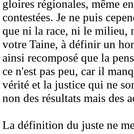
gloires régionales, même en
contestées. Je ne puis cepe
que ni la race, ni le milieu,
votre Taine, à définir un 
ainsi recomposé que la pens
ce n'est pas peu, car il ma
vérité et la justice qui ne s
non des résultats mais des a
La définition du juste ne me