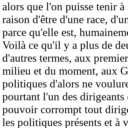
alors que l'on puisse tenir à 
raison d'être d'une race, d'
parce qu'elle est, humainemen
Voilà ce qu'il y a plus de de
d'autres termes, aux premie
milieu et du moment, aux Go
politiques d'alors ne voulu
pourtant l'un des dirigeants
pouvoir corrompt tout dirig
les politiques présents et 