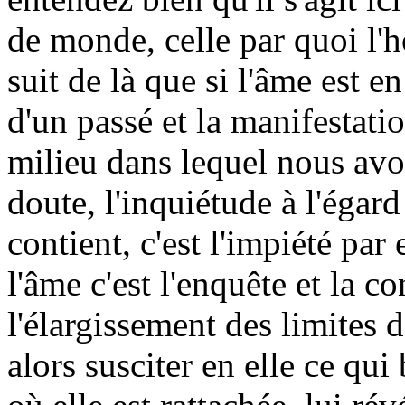
de monde, celle par quoi l'h
suit de là que si l'âme est 
d'un passé et la manifestati
milieu dans lequel nous avon
doute, l'inquiétude à l'égard
contient, c'est l'impiété par
l'âme c'est l'enquête et la co
l'élargissement des limites d
alors susciter en elle ce qui 