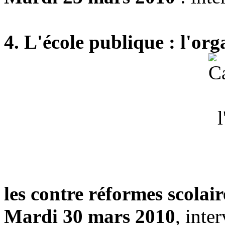
4. L'école publique : l'or
les contre réformes scolair
Mardi 30 mars 2010
, inte