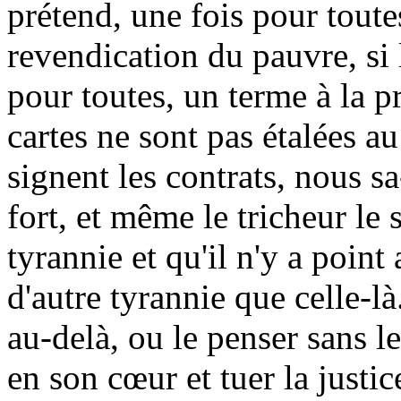
prétend, une fois pour toute
revendication du pauvre, si 
pour toutes, un terme à la pr
cartes ne sont pas étalées au
signent les contrats, nous s
fort, et même le tricheur le s
tyrannie et qu'il n'y a point
d'autre tyrannie que celle-là.
au-delà, ou le penser sans le 
en son cœur et tuer la justi