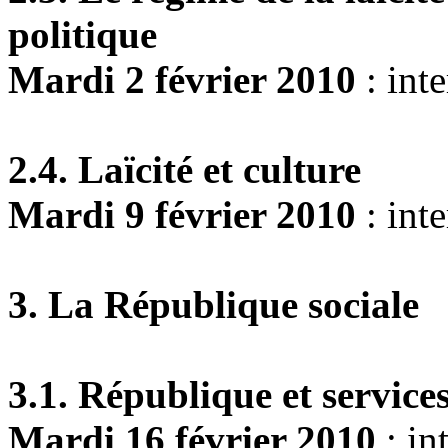
politique
Mardi 2 février 2010
: int
2.4. Laïcité et culture
Mardi 9 février 2010
: int
3. La République sociale
3.1. République et service
Mardi 16 février 2010
: in