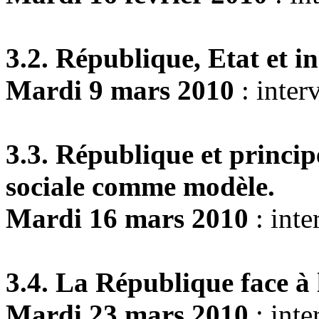
3.2. République, Etat et in
Mardi 9 mars 2010
: inter
3.3. République et principe
sociale comme modèle.
Mardi 16 mars 2010
: int
3.4. La République face à l
Mardi 23 mars 2010
: inte