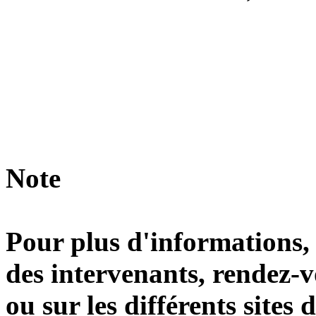
Note
Pour plus d'informations, 
des intervenants, rendez-v
ou sur les différents sites 