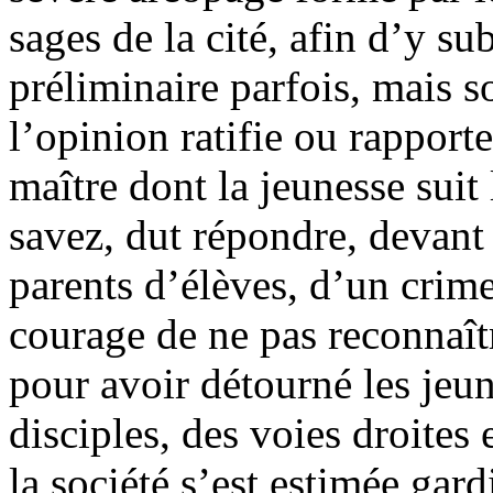
sages de la cité, afin d’y 
préliminaire parfois, mais s
l’opinion ratifie ou rapporte
maître dont la jeunesse suit 
savez, dut répondre, devant
parents d’élèves, d’un crime
courage de ne pas reconnaît
pour avoir détourné les jeune
disciples, des voies droites 
la société s’est estimée gard