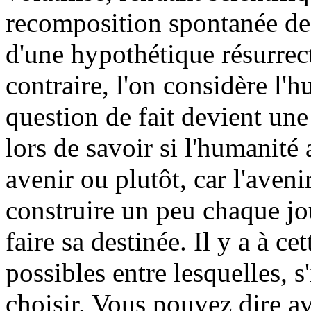
recomposition spontanée des
d'une hypothétique résurrec
contraire, l'on considère l
question de fait devient une 
lors de savoir si l'humanité 
avenir ou plutôt, car l'aveni
construire un peu chaque jou
faire sa destinée. Il y a à c
possibles entre lesquelles, s
choisir. Vous pouvez dire a