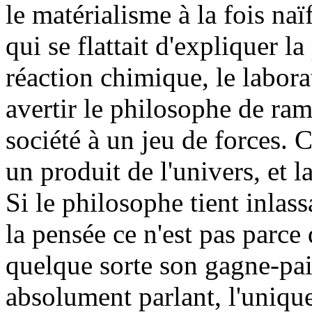
le matérialisme à la fois naï
qui se flattait d'expliquer 
réaction chimique, le labora
avertir le philosophe de ram
société à un jeu de forces. C
un produit de l'univers, et la
Si le philosophe tient inla
la pensée ce n'est pas parce q
quelque sorte son gagne-pain,
absolument parlant, l'uniqu