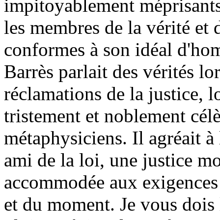
impitoyablement méprisants 
les membres de la vérité et d
conformes à son idéal d'hom
Barrès parlait des vérités lo
réclamations de la justice, lo
tristement et noblement célè
métaphysiciens. Il agréait à
ami de la loi, une justice m
accommodée aux exigences p
et du moment. Je vous dois 