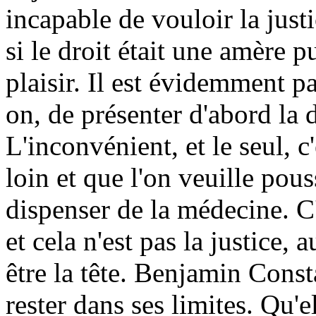
incapable de vouloir la jus
si le droit était une amère p
plaisir. Il est évidemment pa
on, de présenter d'abord l
L'inconvénient, et le seul, c
loin et que l'on veuille pous
dispenser de la médecine. C
et cela n'est pas la justice, 
être la tête. Benjamin Consta
rester dans ses limites. Qu'e