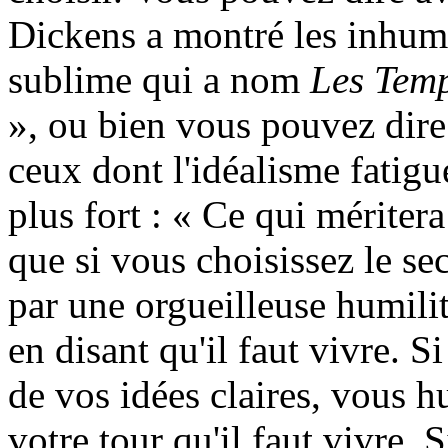
Dickens a montré les inhum
sublime qui a nom
Les Temp
», ou bien vous pouvez dire
ceux dont l'idéalisme fatigu
plus fort : « Ce qui méritera
que si vous choisissez le se
par une orgueilleuse humilit
en disant qu'il faut vivre. S
de vos idées claires, vous hu
votre tour qu'il faut vivre.