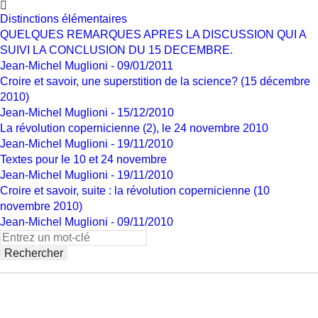
Distinctions élémentaires
QUELQUES REMARQUES APRES LA DISCUSSION QUI A
SUIVI LA CONCLUSION DU 15 DECEMBRE.
Jean-Michel Muglioni - 09/01/2011
Croire et savoir, une superstition de la science? (15 décembre
2010)
Jean-Michel Muglioni - 15/12/2010
La révolution copernicienne (2), le 24 novembre 2010
Jean-Michel Muglioni - 19/11/2010
Textes pour le 10 et 24 novembre
Jean-Michel Muglioni - 19/11/2010
Croire et savoir, suite : la révolution copernicienne (10
novembre 2010)
Jean-Michel Muglioni - 09/11/2010
Rechercher