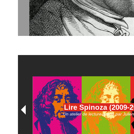
Lire Spinoza (2009-2
Un atelier de lecture animé par Julie