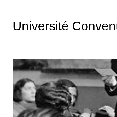
Université Convent