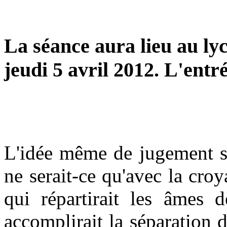
La séance aura lieu au ly
jeudi 5 avril 2012. L'entré
L'idée même de jugement se
ne serait-ce qu'avec la cro
qui répartirait les âmes d
accomplirait la séparation 