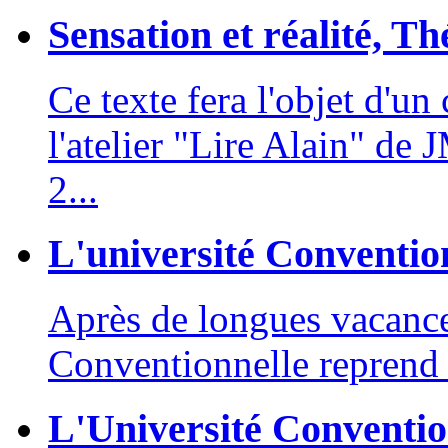
Sensation et réalité, Th
Ce texte fera l'objet d'u
l'atelier "Lire Alain" de
2...
L'université Convention
Après de longues vacances
Conventionnelle reprend s
L'Université Convention