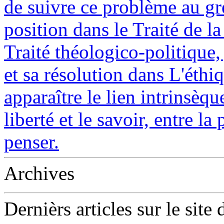
de suivre ce problème au gré
position dans le Traité de l
Traité théologico-politique
et sa résolution dans L'éthi
apparaître le lien intrinsèqu
liberté et le savoir, entre la
penser.
Archives
Dernièrs articles sur le site