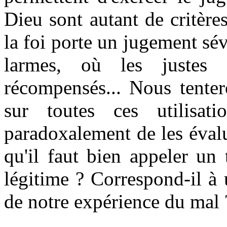
Dieu sont autant de critère
la foi porte un jugement sévè
larmes, où les justes
récompensés... Nous tenter
sur toutes ces utilisat
paradoxalement de les évalue
qu'il faut bien appeler un
légitime ? Correspond-il à 
de notre expérience du mal 