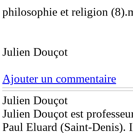
philosophie et religion (8)
Julien Douçot
Ajouter un commentaire
Julien Douçot
Julien Douçot est professeu
Paul Eluard (Saint-Denis). I