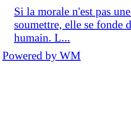
Si la morale n'est pas un
soumettre, elle se fonde 
humain. L...
Powered by WM