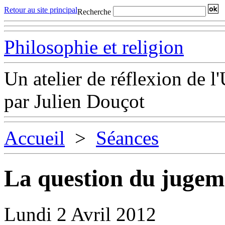
Retour au site principal
Recherche
Philosophie et religion
Un atelier de réflexion de 
par Julien Douçot
Accueil
>
Séances
La question du jugem
Lundi 2 Avril 2012