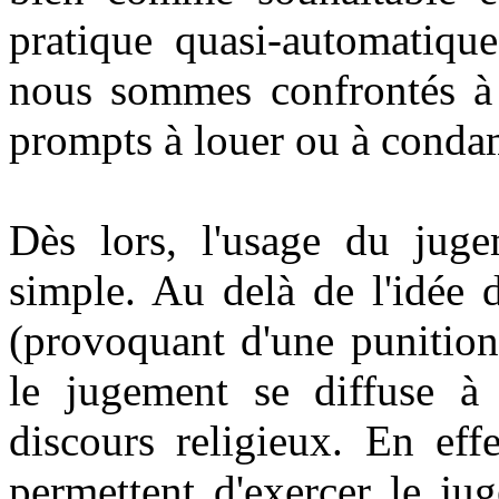
pratique quasi-automatique
nous sommes confrontés à 
prompts à louer ou à conda
Dès lors, l'usage du juge
simple. Au delà de l'idée 
(provoquant d'une punition
le jugement se diffuse à
discours religieux. En effe
permettent d'exercer le j