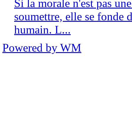
Si la morale n'est pas un
soumettre, elle se fonde 
humain. L...
Powered by WM