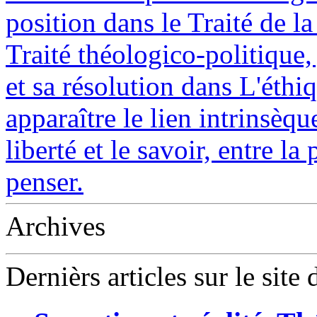
position dans le Traité de l
Traité théologico-politique
et sa résolution dans L'éthi
apparaître le lien intrinsèqu
liberté et le savoir, entre la
penser.
Archives
Dernièrs articles sur le site