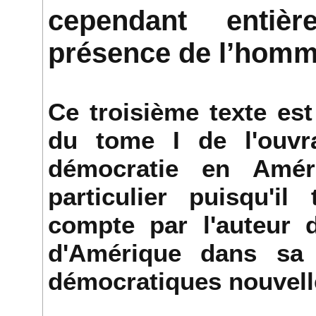
cependant entiè
présence de l’homm
Ce troisième texte est
du tome I de l'ouvr
démocratie en Améri
particulier puisqu'i
compte par l'auteur 
d'Amérique dans sa 
démocratiques nouvell