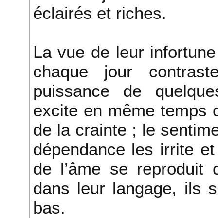
éclairés et riches.
La vue de leur infortune 
chaque jour contras
puissance de quelque
excite en même temps d
de la crainte ; le sentime
dépendance les irrite et 
de l’âme se reproduit 
dans leur langage, ils s
bas.