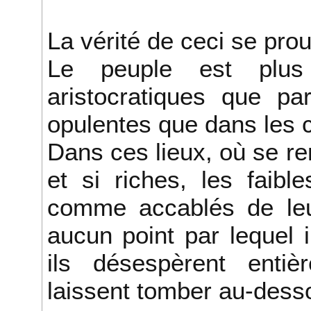
La vérité de ceci se pro
Le peuple est plus
aristocratiques que par
opulentes que dans les
Dans ces lieux, où se r
et si riches, les faib
comme accablés de leu
aucun point par lequel i
ils désespèrent enti
laissent tomber au-desso