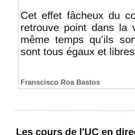
Cet effet fâcheux du c
retrouve point dans la 
même temps qu’ils sont
sont tous égaux et libres
Franscisco Roa Bastos
Les cours de l'UC en direc