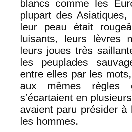
blancs comme les Eur
plupart des Asiatiques
leur peau était rougeâ
luisants, leurs lèvres
leurs joues très saillan
les peuplades sauvage
entre elles par les mots
aux mêmes règles g
s’écartaient en plusieurs
avaient paru présider à
les hommes.