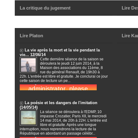
La critique du jugement
Lire De
Lire Platon
Lire Ka
La vie après la mort et la vie pendant la
vie... 12/06/14
Cette dernière séance de la saison se
déroulera le jeudi 12 juin 2014, à la
Maison des associations du 11ème, 8
rue du général Renault, de 19h30 à
22h. L'entrée est libre et gratuite. Je conclurai ce jour
cette saison de lecture un pe...
La poésie et les dangers de l'imitation
(14/05/14)
La séance se déroulera à l'EDMP, 10
impasse Crozatier, Paris XII, le mercredi
14 mai 2014, de 20h à 22H. L'entrée est
libre et gratuite. Après une longue
interruption, nous reprendrons la lecture de la
République en abordant un passage célèbr...