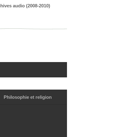
hives audio (2008-2010)
Philosophie et religion