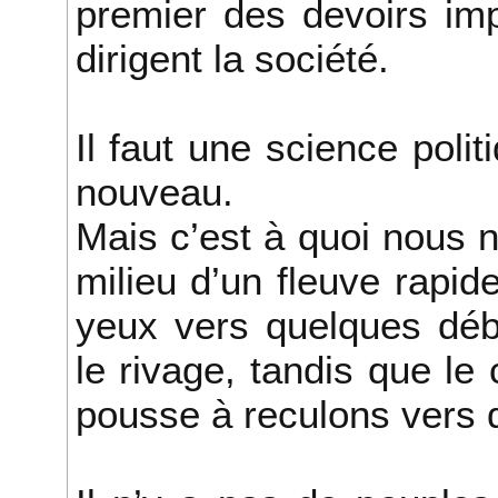
premier des devoirs im
dirigent la société.
Il faut une science poli
nouveau.
Mais c’est à quoi nous 
milieu d’un fleuve rapid
yeux vers quelques déb
le rivage, tandis que le
pousse à reculons vers 