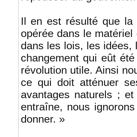
Il en est résulté que la
opérée dans le matériel d
dans les lois, les idées,
changement qui eût été
révolution utile. Ainsi 
ce qui doit atténuer se
avantages naturels ; et
entraîne, nous ignorons
donner. »