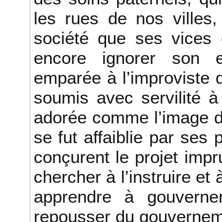
les rues de nos villes
société que ses vices 
encore ignorer son e
emparée à l’improviste 
soumis avec servilité à
adorée comme l’image de
se fut affaiblie par ses 
conçurent le projet impr
chercher à l’instruire et à
apprendre à gouverner
repousser du gouvernem