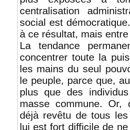
centralisation administ
social est démocratique
à ce résultat, mais entre 
La tendance permane
concentrer toute la pu
les mains du seul pouvo
le peuple, parce que, au
plus que des individu
masse commune. Or, 
déjà revêtu de tous les
lui est fort difficile de