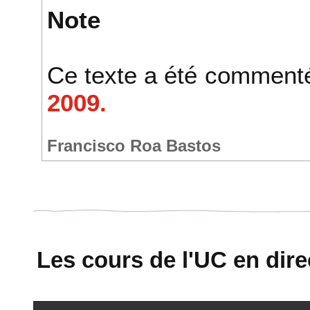
Note
Ce texte a été commenté
2009.
Francisco Roa Bastos
Les cours de l'UC en direc