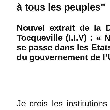
à tous les peuples"
Nouvel extrait de la
Tocqueville (I.I.V) : «
se passe dans les Etats
du gouvernement de l’
Je crois les institutions