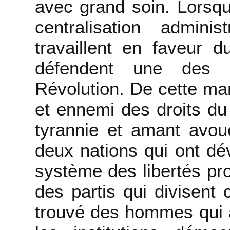
avec grand soin. Lorsq
centralisation adminis
travaillent en faveur 
défendent une des 
Révolution. De cette man
et ennemi des droits du
tyrannie et amant avoué 
deux nations qui ont dé
système des libertés prov
des partis qui divisent 
trouvé des hommes qui a