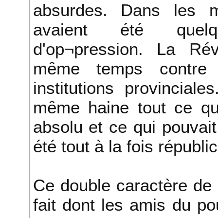
absurdes. Dans les mai
avaient été quelq
d'op¬pression. La Rév
même temps contre 
institutions provincia
même haine tout ce qui
absolu et ce qui pouvait
été tout à la fois républi
Ce double caractère de 
fait dont les amis du p