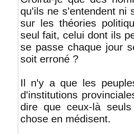
qu'ils ne s'entendent ni 
sur les théories politi
seul fait, celui dont ils 
se passe chaque jour so
soit erroné ?
Il n'y a que les peupl
d'institutions provinciales
dire que ceux-là seuls
chose en médisent.