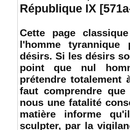
République IX [571a
Cette page classique 
l'homme tyrannique 
désirs. Si les désirs 
point que nul hom
prétendre totalement à
faut comprendre que 
nous une fatalité cons
matière informe qu'
sculpter, par la vigila