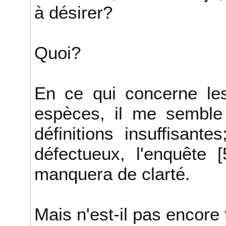
à désirer?
Quoi?
En ce qui concerne les
espèces, il me sembl
définitions insuffisant
défectueux, l'enquête 
manquera de clarté.
Mais n'est-il pas encore