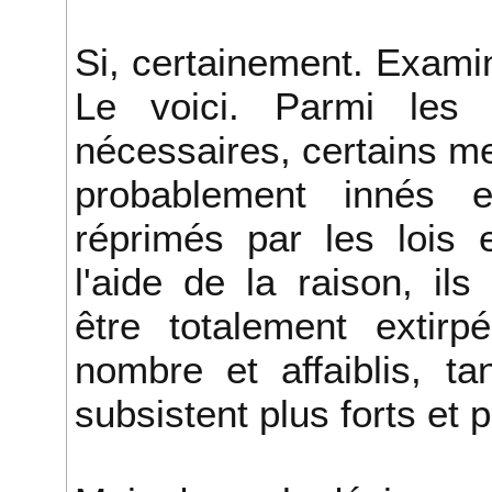
Si, certainement. Exami
Le voici. Parmi les 
nécessaires, certains me 
probablement innés
réprimés par les lois 
l'aide de la raison, il
être totalement extirp
nombre et affaiblis, t
subsistent plus forts et