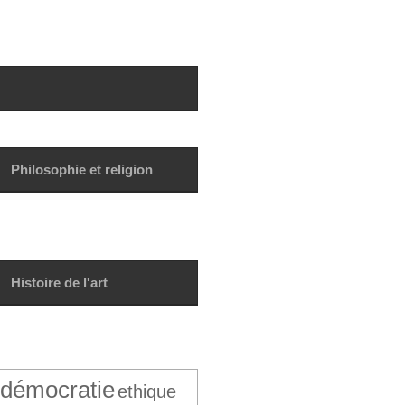
Philosophie et religion
Histoire de l'art
démocratie
ethique