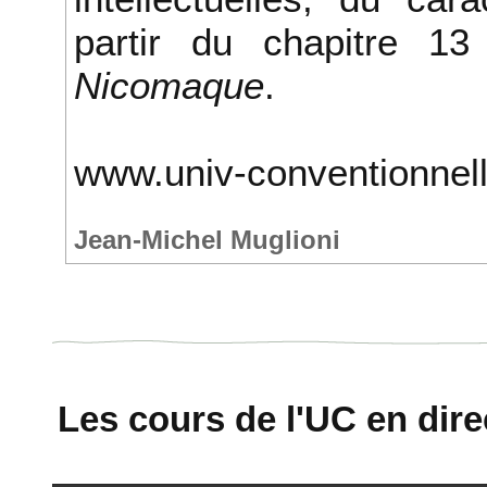
partir du chapitre 13
Nicomaque
.
www.univ-conventionnell
Jean-Michel Muglioni
Les cours de l'UC en direc