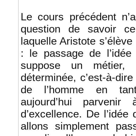
Le cours précédent n’a
question de savoir ce 
laquelle Aristote s’élève
: le passage de l’idée
suppose un métier, 
déterminée, c’est-à-dire
de l’homme en tant
aujourd’hui parveni
d’excellence. De l’idée
allons simplement pass