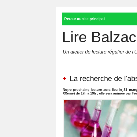
Retour au site principal
Lire Balzac
Un atelier de lecture régulier de 
La recherche de l'ab
Notre prochaine lecture aura lieu le 31 mars
XXème) de 17h à 19h ; elle sera animée par Fré