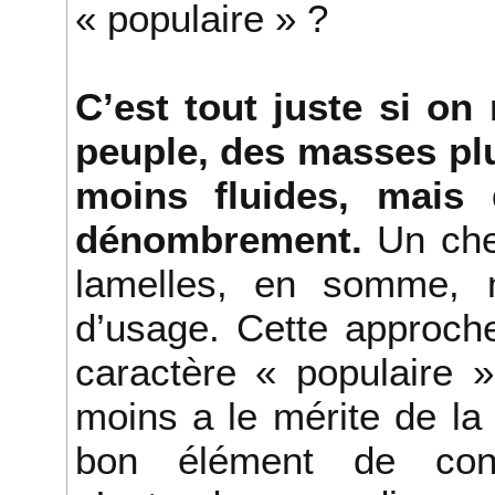
« populaire » ?
C’est tout juste si on
peuple, des masses plu
moins fluides, mais
dénombrement.
Un che
lamelles, en somme, m
d’usage. Cette approche 
caractère « populaire »
moins a le mérite de la
bon élément de con