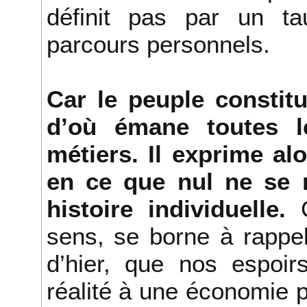
définit pas par un ta
parcours personnels.
Car le peuple constitu
d’où émane toutes le
métiers. Il exprime al
en ce que nul ne se 
histoire individuelle.
sens, se borne à rappe
d’hier, que nos espoir
réalité à une économie pl