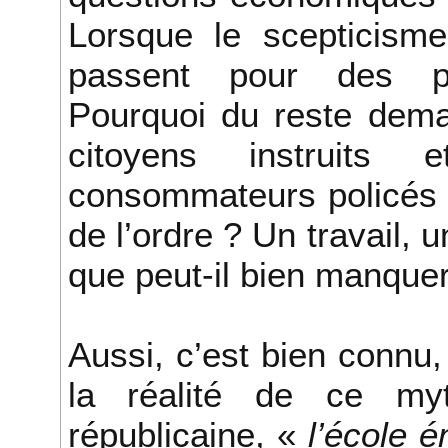
Lorsque le scepticisme 
passent pour des po
Pourquoi du reste dema
citoyens instruits 
consommateurs policés et
de l’ordre ? Un travail, 
que peut-il bien manquer
Aussi, c’est bien connu,
la réalité de ce my
républicaine, «
l’école 