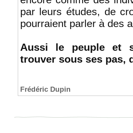
par leurs études, de cr
pourraient parler à des 
Aussi le peuple et 
trouver sous ses pas, q
Frédéric Dupin