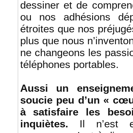
dessiner et de compren
ou nos adhésions dépa
étroites que nos préjugé
plus que nous n’inventon
ne changeons les passi
téléphones portables.
Aussi un enseigneme
soucie peu d’un « cœu
à satisfaire les beso
inquiètes.
Il n’est en