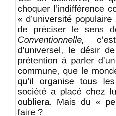
choquer l’indifférence
« d’université populaire 
de préciser le sens d
Conventionnelle,
c’est 
d’universel, le désir d
prétention à parler d’un
commune, que le monde u
qu’il organise tous les
société a placé chez lui
oubliera. Mais du « pe
faire ?