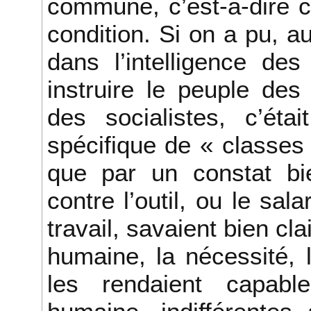
commune, c’est-à-dire 
condition. Si on a pu, a
dans l’intelligence de
instruire le peuple des 
des socialistes, c’éta
spécifique de « classes 
que par un constat bie
contre l’outil, ou le sal
travail, savaient bien cla
humaine, la nécessité, l
les rendaient capable