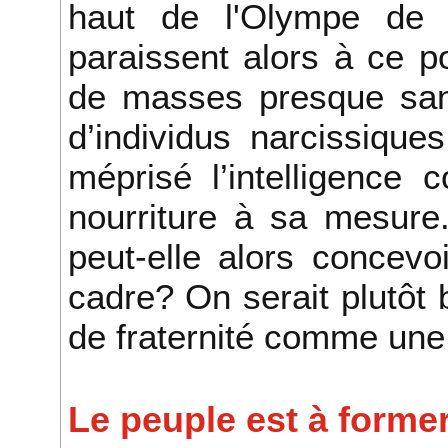
haut de l'Olympe de l
paraissent alors à ce po
de masses presque sans
d’individus narcissique
méprisé l’intelligence
nourriture à sa mesure
peut-elle alors concevo
cadre? On serait plutôt 
de fraternité comme une 
Le peuple est à former