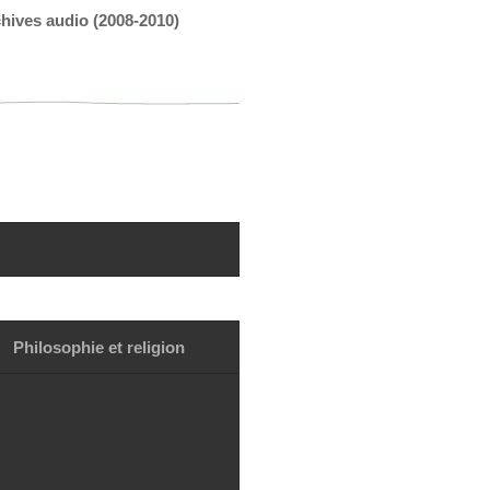
hives audio (2008-2010)
Philosophie et religion