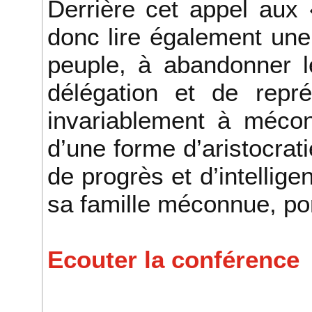
Derrière cet appel aux
donc lire également une 
peuple, à abandonner l
délégation et de repré
invariablement à méconn
d’une forme d’aristocrat
de progrès et d’intellig
sa famille méconnue, po
Ecouter la conférence