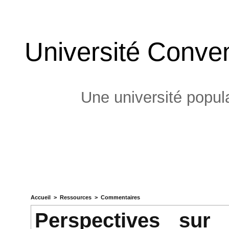
Université Conven
Une université popula
Accueil
>
Ressources
>
Commentaires
Perspectives sur 