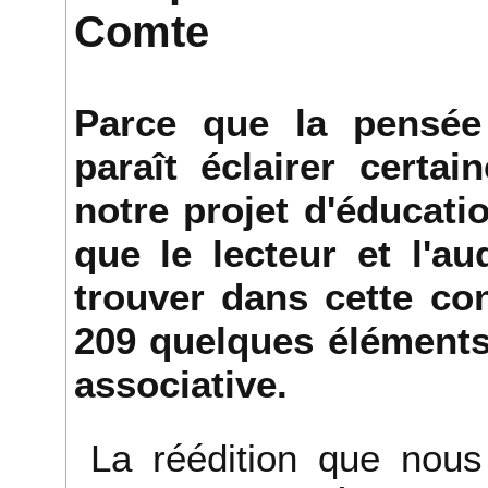
Comte
Parce que la pensée
paraît éclairer certa
notre projet d'éducati
que le lecteur et l'a
trouver dans cette co
209 quelques éléments
associative.
La réédition que nou