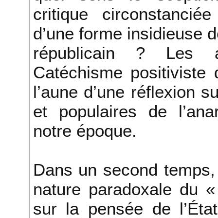
critique circonstancié
d’une forme insidieuse de
républicain ? Les 
Catéchisme positiviste 
l’aune d’une réflexion 
et populaires de l’anar
notre époque.
Dans un second temps, 
nature paradoxale du «
sur la pensée de l’État