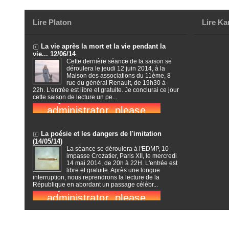
Lire Platon
Lire Ka
La vie après la mort et la vie pendant la
vie... 12/06/14
Cette dernière séance de la saison se
déroulera le jeudi 12 juin 2014, à la
Maison des associations du 11ème, 8
rue du général Renault, de 19h30 à
22h. L'entrée est libre et gratuite. Je conclurai ce jour
cette saison de lecture un pe...
La poésie et les dangers de l'imitation
(14/05/14)
La séance se déroulera à l'EDMP, 10
impasse Crozatier, Paris XII, le mercredi
14 mai 2014, de 20h à 22H. L'entrée est
libre et gratuite. Après une longue
interruption, nous reprendrons la lecture de la
République en abordant un passage célèbr...