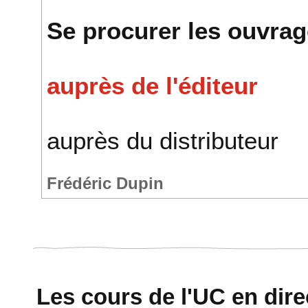
Se procurer les ouvra
auprès de l'éditeur
auprès du distributeur
Frédéric Dupin
Les cours de l'UC en direc