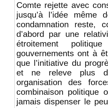
Comte rejette avec con
jusqu’à l’idée même d
condamnation reste, 
d’abord par une relativ
étroitement politiq
gouvernements ont à êt
que l’initiative du prog
et ne releve plus d
organisation des forc
combinaison politique o
jamais dispenser le pe