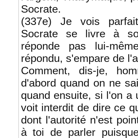
Socrate.
(337e) Je vois parfait
Socrate se livre à so
réponde pas lui-même
répondu, s'empare de l'a
Comment, dis-je, homm
d'abord quand on ne sai
quand ensuite, si l'on a 
voit interdit de dire ce
dont l'autorité n'est poi
à toi de parler puisqu