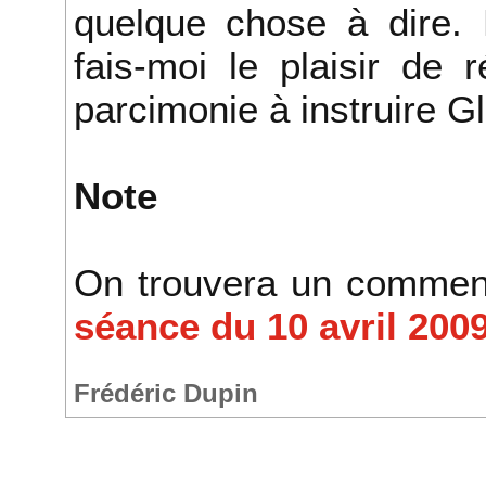
quelque chose à dire. 
fais-moi le plaisir de
parcimonie à instruire Gl
Note
On trouvera un comment
séance du 10 avril 2009
Frédéric Dupin