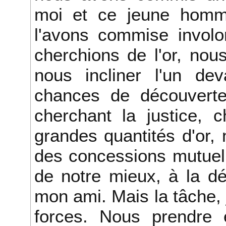
moi et ce jeune homme
l'avons commise involo
cherchions de l'or, nou
nous incliner l'un dev
chances de découverte
cherchant la justice, 
grandes quantités d'or,
des concessions mutuell
de notre mieux, à la dé
mon ami. Mais la tâche, 
forces. Nous prendre 