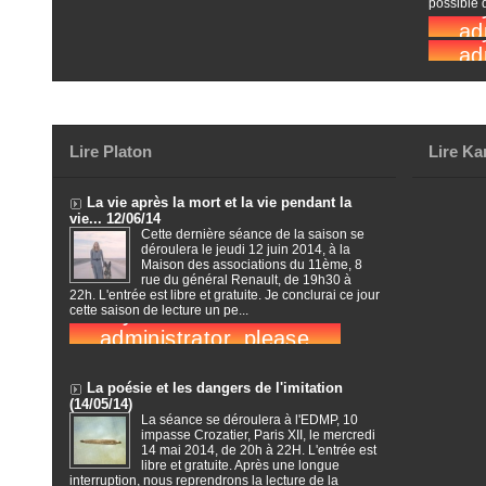
possible d
Lire Platon
Lire Ka
La vie après la mort et la vie pendant la
vie... 12/06/14
Cette dernière séance de la saison se
déroulera le jeudi 12 juin 2014, à la
Maison des associations du 11ème, 8
rue du général Renault, de 19h30 à
22h. L'entrée est libre et gratuite. Je conclurai ce jour
cette saison de lecture un pe...
La poésie et les dangers de l'imitation
(14/05/14)
La séance se déroulera à l'EDMP, 10
impasse Crozatier, Paris XII, le mercredi
14 mai 2014, de 20h à 22H. L'entrée est
libre et gratuite. Après une longue
interruption, nous reprendrons la lecture de la