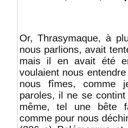
Or, Thrasymaque, à plu
nous parlions, avait tent
mais il en avait été 
voulaient nous entendre
nous fîmes, comme j
paroles, il ne se contint
même, tel une bête fa
comme pour nous déchir