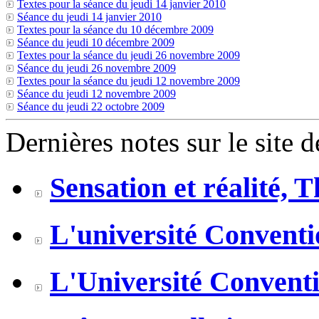
Textes pour la séance du jeudi 14 janvier 2010
Séance du jeudi 14 janvier 2010
Textes pour la séance du 10 décembre 2009
Séance du jeudi 10 décembre 2009
Textes pour la séance du jeudi 26 novembre 2009
Séance du jeudi 26 novembre 2009
Textes pour la séance du jeudi 12 novembre 2009
Séance du jeudi 12 novembre 2009
Séance du jeudi 22 octobre 2009
Dernières notes sur le site 
Sensation et réalité, 
L'université Conventio
L'Université Conventio