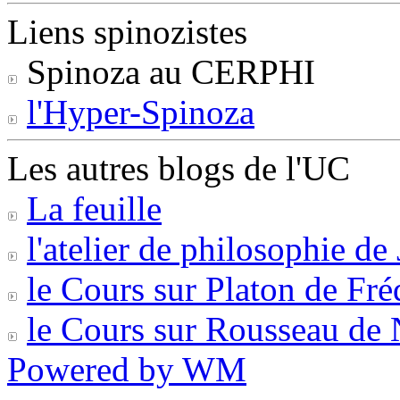
Liens spinozistes
Spinoza au CERPHI
l'Hyper-Spinoza
Les autres blogs de l'UC
La feuille
l'atelier de philosophie d
le Cours sur Platon de Fr
le Cours sur Rousseau de 
Powered by WM