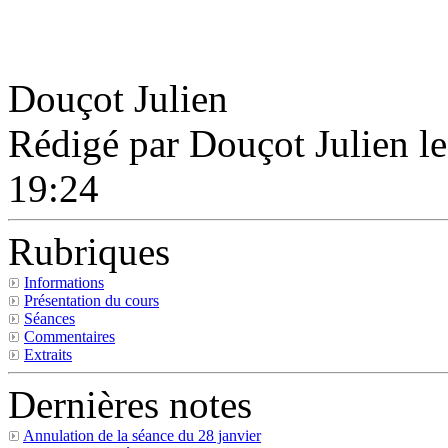
Douçot Julien
Rédigé par Douçot Julien l
19:24
Rubriques
Informations
Présentation du cours
Séances
Commentaires
Extraits
Dernières notes
Annulation de la séance du 28 janvier