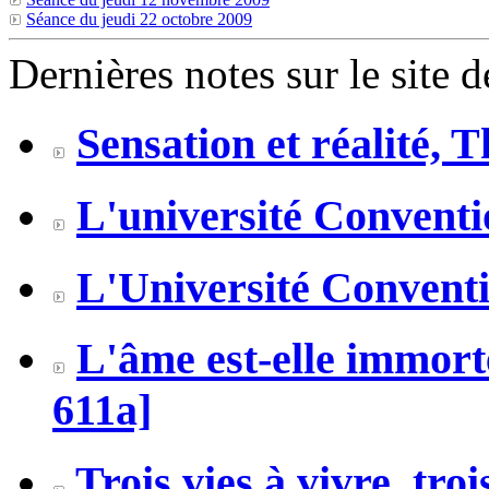
Séance du jeudi 22 octobre 2009
Dernières notes sur le site 
Sensation et réalité, 
L'université Conventio
L'Université Conventio
L'âme est-elle immort
611a]
Trois vies à vivre, tro