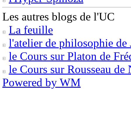
Les autres blogs de l'UC
La feuille
l'atelier de philosophie d
le Cours sur Platon de Fr
le Cours sur Rousseau de 
Powered by WM