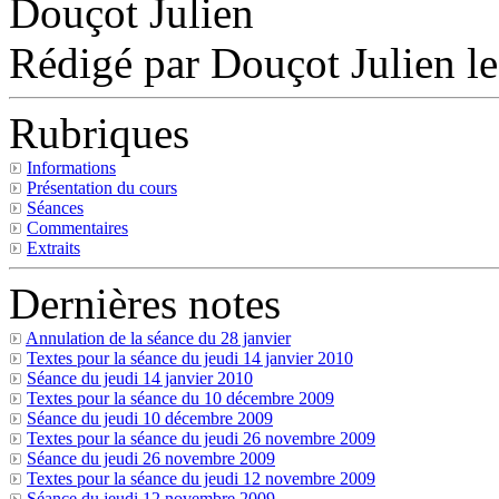
Douçot Julien
Rédigé par Douçot Julien le
Rubriques
Informations
Présentation du cours
Séances
Commentaires
Extraits
Dernières notes
Annulation de la séance du 28 janvier
Textes pour la séance du jeudi 14 janvier 2010
Séance du jeudi 14 janvier 2010
Textes pour la séance du 10 décembre 2009
Séance du jeudi 10 décembre 2009
Textes pour la séance du jeudi 26 novembre 2009
Séance du jeudi 26 novembre 2009
Textes pour la séance du jeudi 12 novembre 2009
Séance du jeudi 12 novembre 2009