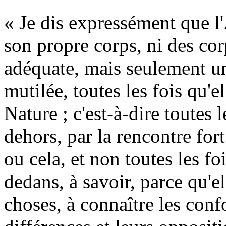
« Je dis expressément que l
son propre corps, ni des co
adéquate, mais seulement u
mutilée, toutes les fois qu'e
Nature ; c'est-à-dire toutes 
dehors, par la rencontre fort
ou cela, et non toutes les fo
dedans, à savoir, parce qu'el
choses, à connaître les confo