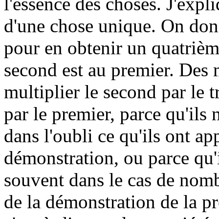
l'essence des choses. J'expli
d'une chose unique. On don
pour en obtenir un quatrièm
second est au premier. Des 
multiplier le second par le t
par le premier, parce qu'ils
dans l'oubli ce qu'ils ont ap
démonstration, ou parce qu'
souvent dans le cas de nombr
de la démonstration de la pr