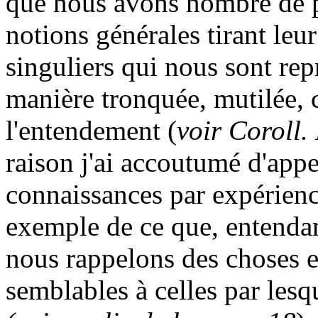
que nous avons nombre de p
notions générales tirant leur
singuliers qui nous sont rep
manière tronquée, mutilée, 
l'entendement (
voir Coroll.
raison j'ai accoutumé d'appe
connaissances par expérienc
exemple de ce que, entendan
nous rappelons des choses e
semblables à celles par les