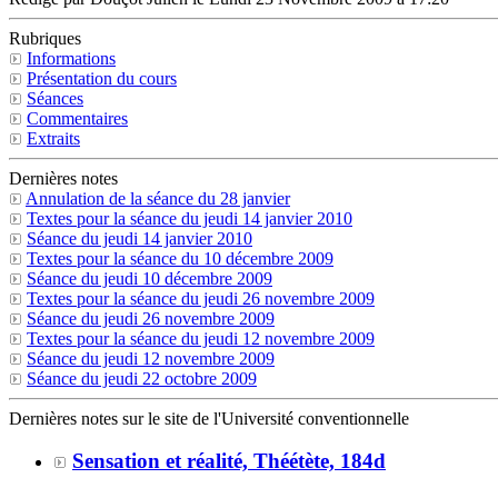
Rubriques
Informations
Présentation du cours
Séances
Commentaires
Extraits
Dernières notes
Annulation de la séance du 28 janvier
Textes pour la séance du jeudi 14 janvier 2010
Séance du jeudi 14 janvier 2010
Textes pour la séance du 10 décembre 2009
Séance du jeudi 10 décembre 2009
Textes pour la séance du jeudi 26 novembre 2009
Séance du jeudi 26 novembre 2009
Textes pour la séance du jeudi 12 novembre 2009
Séance du jeudi 12 novembre 2009
Séance du jeudi 22 octobre 2009
Dernières notes sur le site de l'Université conventionnelle
Sensation et réalité, Théétète, 184d