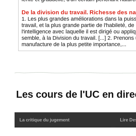
De la division du travail. Richesse des nat
1. Les plus grandes améliorations dans la puis
travail, et la plus grande partie de l'habileté, de
l'intelligence avec laquelle il est dirigé ou appli
semble, à la Division du travail. [...] 2. Preno
manufacture de la plus petite importance,...
Les cours de l'UC en direc
La critique du jugement
Lire De