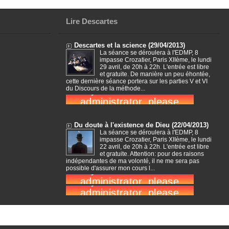
Lire Descartes
Descartes et la science (29/04/2013)
La séance se déroulera à l'EDMP, 8
impasse Crozatier, Paris XIIème, le lundi
29 avril, de 20h à 22h. L'entrée est libre
et gratuite. De manière un peu éhontée,
cette dernière séance portera sur les parties V et VI
du Discours de la méthode...
Du doute à l'existence de Dieu (22/04/2013)
La séance se déroulera à l'EDMP, 8
impasse Crozatier, Paris XIIème, le lundi
22 avril, de 20h à 22h. L'entrée est libre
et gratuite. Attention: pour des raisons
indépendantes de ma volonté, il ne me sera pas
possible d'assurer mon cours l...