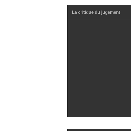
La critique du jugement