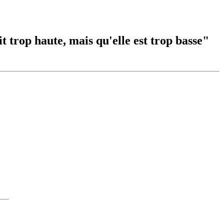
t trop haute, mais qu'elle est trop basse"