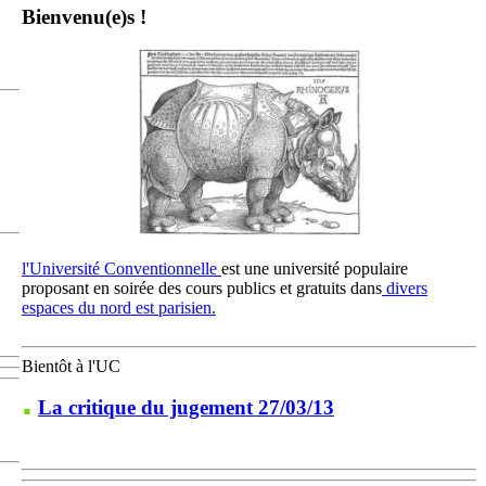
Bienvenu(e)s !
l'Université Conventionnelle
est une université populaire
proposant en soirée des cours publics et gratuits dans
divers
espaces du nord est parisien.
Bientôt à l'UC
La critique du jugement 27/03/13