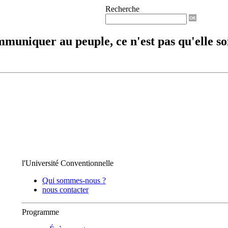
Recherche
mmuniquer au peuple, ce n'est pas qu'elle soi
l'Université Conventionnelle
Qui sommes-nous ?
nous contacter
Programme