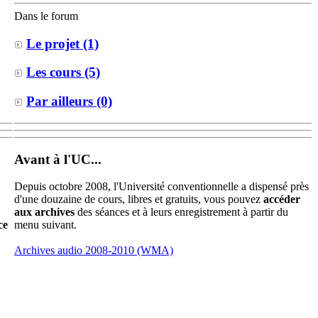
Dans le forum
Le projet (1)
Les cours (5)
Par ailleurs (0)
Avant à l'UC...
Depuis octobre 2008, l'Université conventionnelle a dispensé près
d'une douzaine de cours, libres et gratuits, vous pouvez
accéder
aux archives
des séances et à leurs enregistrement à partir du
menu suivant.
ce
Archives audio 2008-2010 (WMA)