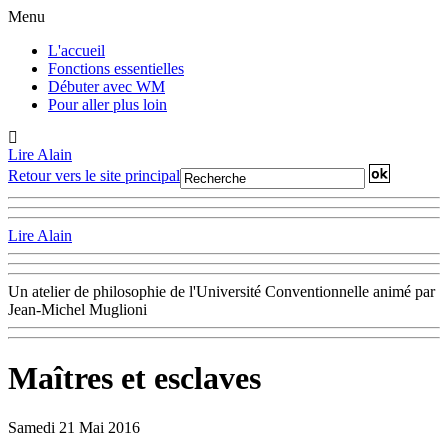
Menu
L'accueil
Fonctions essentielles
Débuter avec WM
Pour aller plus loin
Lire Alain
Retour vers le site principal
Lire Alain
Un atelier de philosophie de l'Université Conventionnelle animé par
Jean-Michel Muglioni
Maîtres et esclaves
Samedi 21 Mai 2016