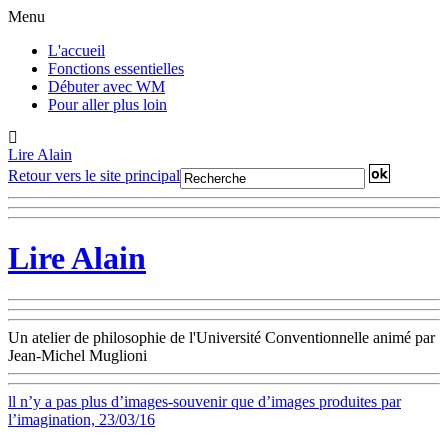
Menu
L'accueil
Fonctions essentielles
Débuter avec WM
Pour aller plus loin
Lire Alain
Retour vers le site principal
Lire Alain
Un atelier de philosophie de l'Université Conventionnelle animé par
Jean-Michel Muglioni
ll n’y a pas plus d’images-souvenir que d’images produites par
l’imagination, 23/03/16