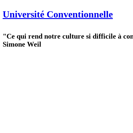
Université Conventionnelle
"Ce qui rend notre culture si difficile à co
Simone Weil