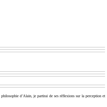
hilosophie d’Alain, je partirai de ses réflexions sur la perception et